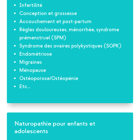
Infertilité
Conception et grossesse
Accouchement et post-partum
Règles douloureuses, ménorrhée, syndrome
prémenstruel (SPM)
Syndrome des ovaires polykystiques (SOPK)
Endométriose
Migraines
Ménopause
Ostéoporose/Ostéopénie
Etc…
Naturopathie pour enfants et
adolescents