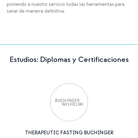
poniendo a nuestro servicio todas las herramientas para
sanar de manerra definitiva.
Estudios: Diplomas y Certificaciones
THERAPEUTIC FASTING BUCHINGER