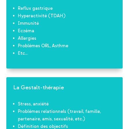
Reflux gastrique
Hyperactivité (TDAH)
Immunité
Eczéma
Allergies
Problèmes ORL, Asthme
Etc…
La Gestalt-thérapie
Stress, anxiété
Problèmes relationnels (travail, famille,
partenaire, amis, sexualité, etc.)
Définition des objectifs