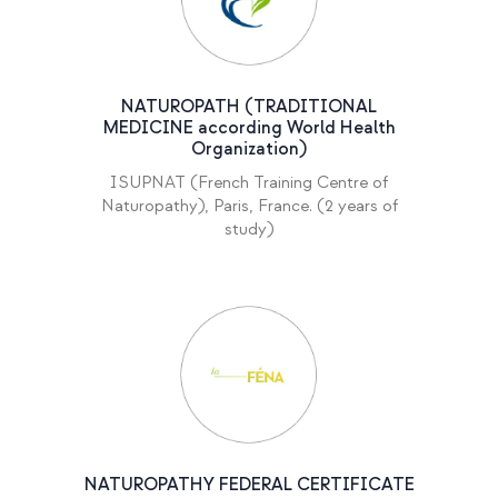
NATUROPATH (TRADITIONAL
MEDICINE according World Health
Organization)
ISUPNAT (French Training Centre of
Naturopathy), Paris, France. (2 years of
study)
NATUROPATHY FEDERAL CERTIFICATE