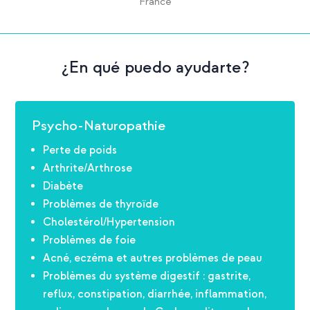
France
¿En qué puedo ayudarte?
Psycho-Naturopathie
Perte de poids
Arthrite/Arthrose
Diabète
Problèmes de thyroïde
Cholestérol/Hypertension
Problèmes de foie
Acné, eczéma et autres problèmes de peau
Problèmes du système digestif : gastrite,
reflux, constipation, diarrhée, inflammation,