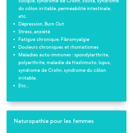
colique, syndrome de Crohn, colite, syndrome
du côlon irritable, perméabilité intestinale,
etc.
Dépression, Burn Out
Stress, anxiété
Fatigue chronique, Fibromyalgie
Douleurs chroniques et rhumatismes
Maladies auto-immunes : spondylarthrite,
polyarthrite, maladie de Hashimoto, lupus,
syndrome de Crohn, syndrome du côlon
irritable.
Etc…
Naturopathie pour les femmes