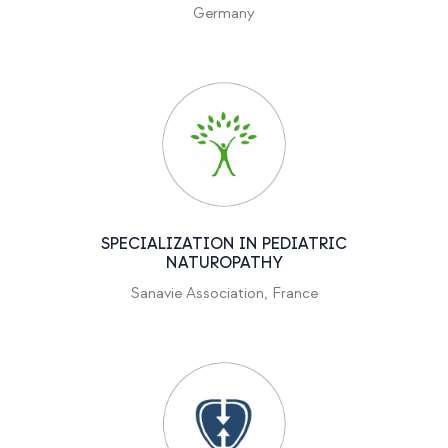
Germany
SPECIALIZATION IN PEDIATRIC
NATUROPATHY
Sanavie Association, France