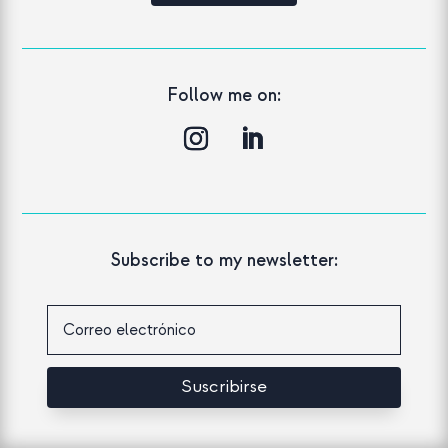
Follow me on:
Subscribe to my newsletter:
Suscribirse