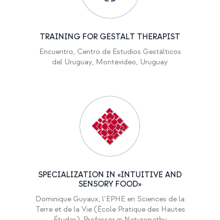
TRAINING FOR GESTALT THERAPIST
Encuentro, Centro de Estudios Gestálticos
del Uruguay, Montevideo, Uruguay
SPECIALIZATION IN «INTUITIVE AND
SENSORY FOOD»
Dominique Guyaux,
l’EPHE en Sciences de la
Terre et de la Vie (École Pratique des Hautes
Études), Professor in Naturopathy