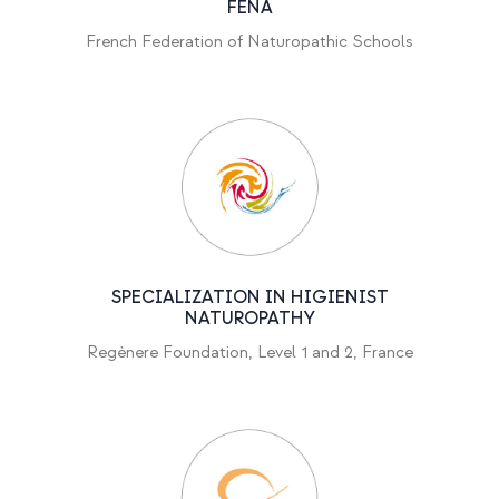
FENA
French Federation of Naturopathic Schools
SPECIALIZATION IN HIGIENIST
NATUROPATHY
Regènere Foundation, Level 1 and 2, France