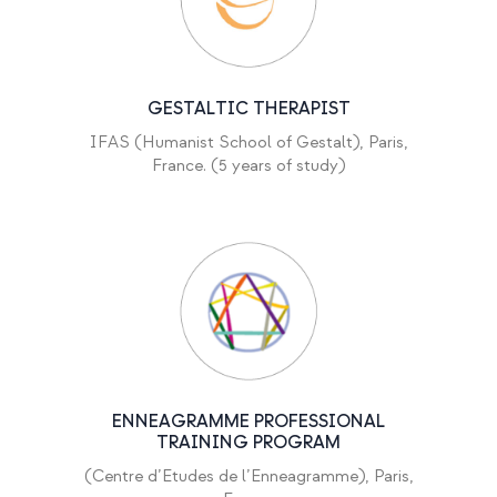
GESTALTIC THERAPIST
IFAS (Humanist School of Gestalt), Paris,
France. (5 years of study)
ENNEAGRAMME PROFESSIONAL
TRAINING PROGRAM
(Centre d’Etudes de l’Enneagramme), Paris,