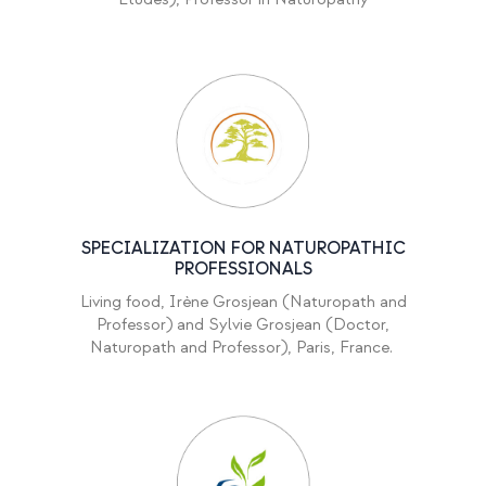
SPECIALIZATION FOR NATUROPATHIC
PROFESSIONALS
Living food, Irène Grosjean (Naturopath and
Professor) and Sylvie Grosjean (Doctor,
Naturopath and Professor), Paris, France.